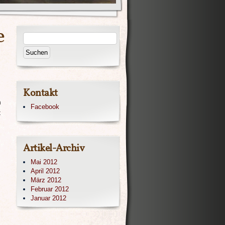
e
Kontakt
m
Facebook
t
Artikel-Archiv
Mai 2012
April 2012
März 2012
Februar 2012
Januar 2012