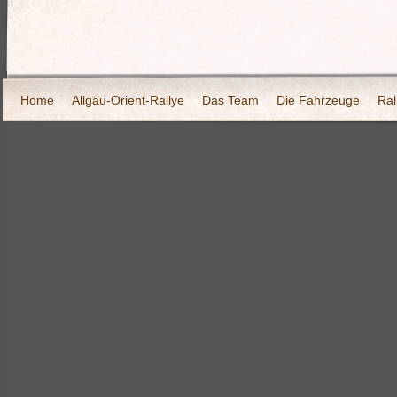
Home
Allgäu-Orient-Rallye
Das Team
Die Fahrzeuge
Ral